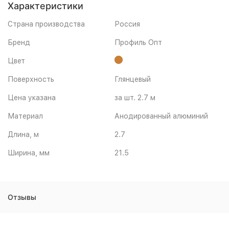
Характеристики
Страна производства
Россия
Бренд
Профиль Опт
Цвет
Поверхность
Глянцевый
Цена указана
за шт. 2.7 м
Материал
Анодированный алюминий
Длина, м
2.7
Ширина, мм
21.5
Отзывы