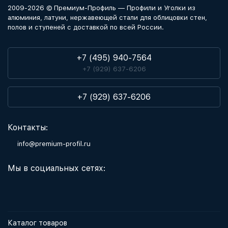
2009-2026 © Премиум-Профиль — Профили и Уголки из
алюминия, латуни, нержавеющей стали для облицовки стен,
полов и ступеней с доставкой по всей России.
+7 (495) 940-7564
+7 (929) 637-6206
+7 (929) 637-6206
Контакты:
info@premium-profil.ru
Мы в социальных сетях:
Каталог товаров