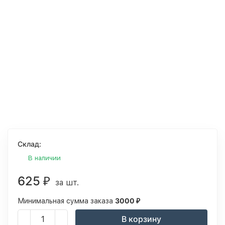
Склад:
В наличии
625
₽
за шт.
3000
Минимальная сумма заказа
₽
В корзину