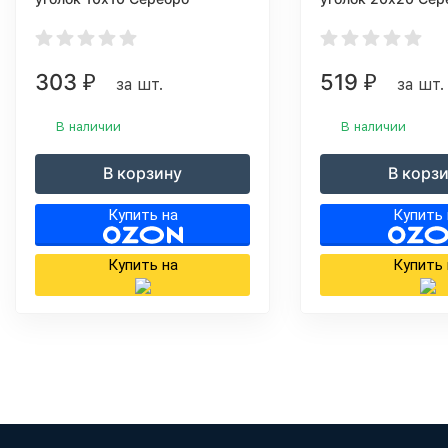
Матовый ПН10х10 10х10
Матовый ПН20х2
303
519
₽
₽
за шт.
за шт.
В наличии
В наличии
В корзину
В корз
Купить на
Купить 
Купить на
Купить 