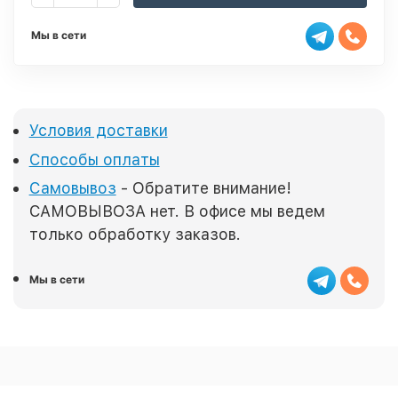
Мы в сети
Условия доставки
Способы оплаты
Самовывоз
- Обратите внимание!
САМОВЫВОЗА нет. В офисе мы ведем
только обработку заказов.
Мы в сети