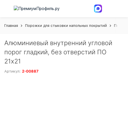
Главная
Порожки для стыковки напольных покрытий
Порог 
Алюминиевый внутренний угловой
порог гладкий, без отверстий ПО
21х21
2-00887
Артикул: