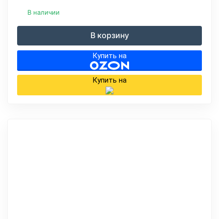
В наличии
В корзину
Купить на
Купить на