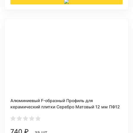
Алюминиевый F-образный Профиль для
керамический плитки Серебро Матовый 12 мм ПФ12
740
₽
за шт.