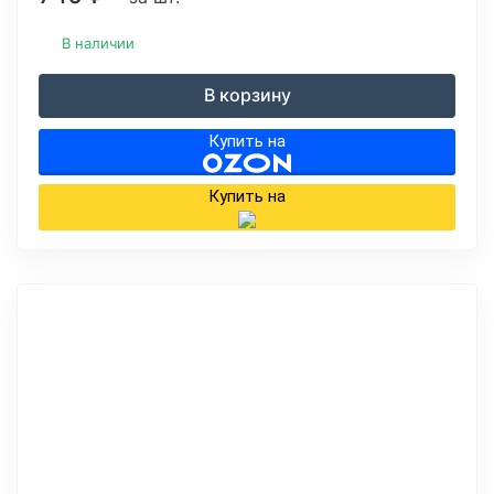
В наличии
В корзину
Купить на
Купить на