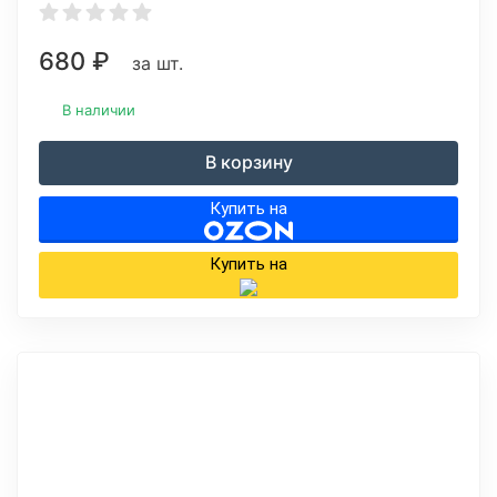
680
₽
за шт.
В наличии
В корзину
Купить на
Купить на