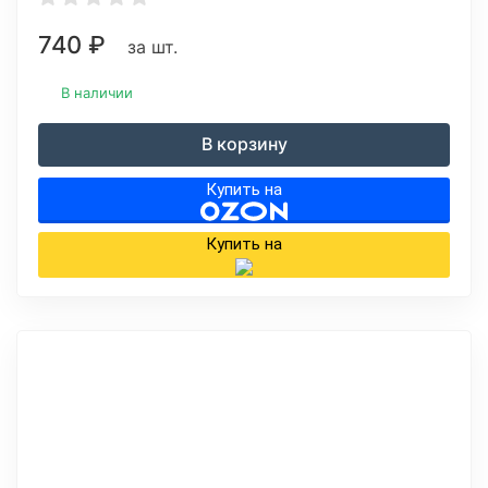
740
₽
за шт.
В наличии
В корзину
Купить на
Купить на