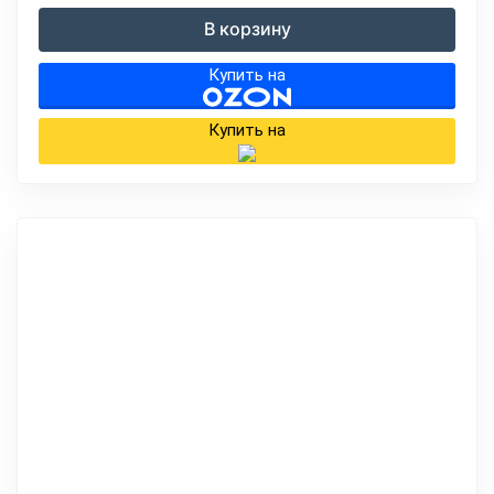
В корзину
Купить на
Купить на