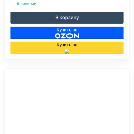
В наличии
В корзину
Купить на
Купить на