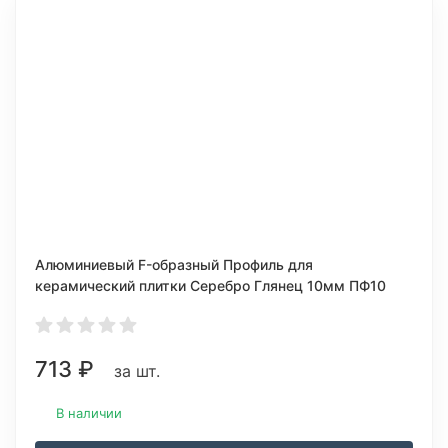
Алюминиевый F-образный Профиль для
керамический плитки Серебро Глянец 10мм ПФ10
713
₽
за шт.
В наличии