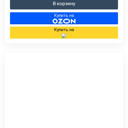
В корзину
Купить на
Купить на