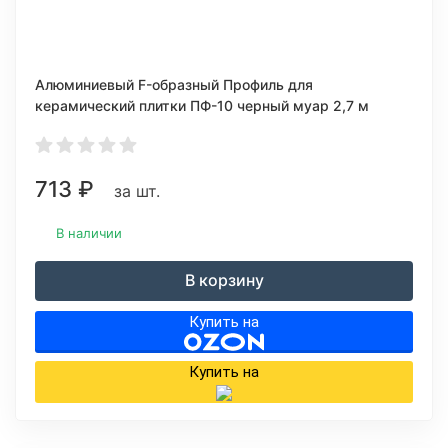
Алюминиевый F-образный Профиль для
керамический плитки ПФ-10 черный муар 2,7 м
713
₽
за шт.
В наличии
В корзину
Купить на
Купить на