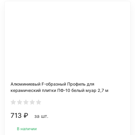
Алюминиевый F-образный Профиль для
керамический плитки ПФ-10 белый муар 2,7 м
713
₽
за шт.
В наличии