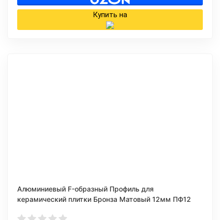
Купить на
Алюминиевый F-образный Профиль для
керамический плитки Бронза Матовый 12мм ПФ12