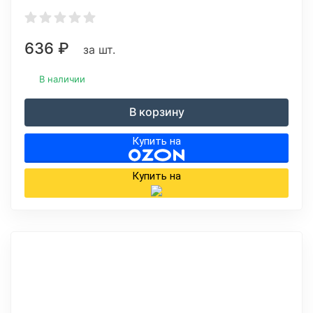
м.
636
₽
за шт.
В наличии
В корзину
Купить на
Купить на