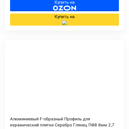
Купить на
Купить на
Алюминиевый F-образный Профиль для
керамический плитки Серебро Глянец ПФ8 8мм 2,7