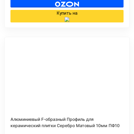
Купить на
Алюминиевый F-образный Профиль для
керамический плитки Серебро Матовый 10мм ПФ10