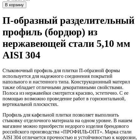
В корзину
П-образный разделительный
профиль (бордюр) из
нержавеющей стали 5,10 мм
AISI
304
Стыковочный профиль для плитки П-образной формы
используется для надежного соединения покрытий
напольного и настенного типа. Конструкционный материл
также обладает отличными декоративными свойствами.
Полоса из нержавейки смотрится красиво, эстетично. С ее
помощью возможно проведение работ в горизонтальной,
вертикальной плоскостях.
Профиль для кафельной плитки позволяет выполнить
стыковку отделочного материала на одном уровне. В нашем
магазине можно приобрести недорого изделия брендового
российского производства «ПРОФИЛЬ-ОПТ». Марка стали
AISI 304 отличается прочностью и устойчивостью к коррозии,