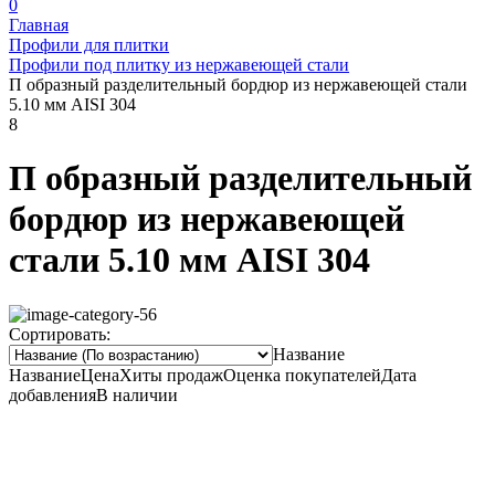
0
Главная
Профили для плитки
Профили под плитку из нержавеющей стали
П образный разделительный бордюр из нержавеющей стали
5.10 мм AISI 304
8
П образный разделительный
бордюр из нержавеющей
стали 5.10 мм AISI 304
Сортировать:
Название
Название
Цена
Хиты продаж
Оценка покупателей
Дата
добавления
В наличии