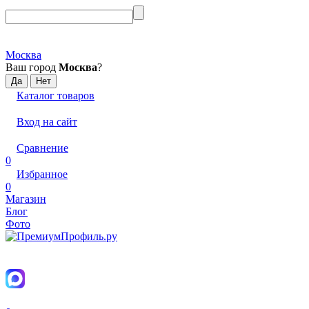
Москва
Ваш город
Москва
?
Каталог товаров
Вход на сайт
Сравнение
0
Избранное
0
Магазин
Блог
Фото