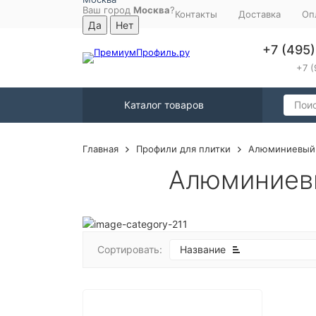
Ваш город
Москва
?
Контакты
Доставка
Оп
+7 (495
+7 (
Каталог товаров
Главная
Профили для плитки
Алюминиевый 
Алюминиевы
Сортировать:
Название