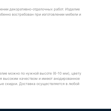
ении декоративно-отделочных работ. Изделие
бенно востребован при изготовлении мебели и
лие можно по нужной высоте (6-10 мм), цвету
тся высоким качеством и имеют анодированное
ые скидки. Доставка осуществляется в любой