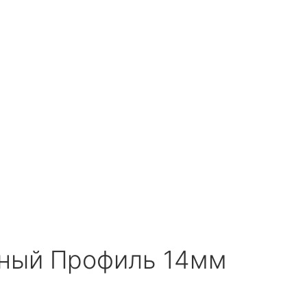
зный Профиль 14мм