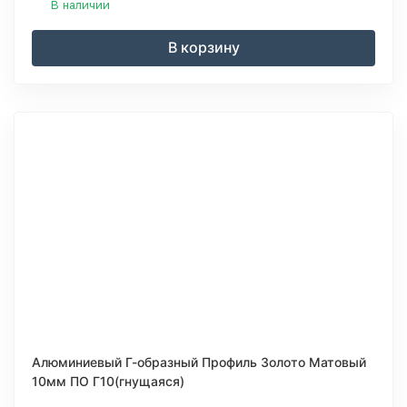
В наличии
В корзину
Алюминиевый Г-образный Профиль Золото Матовый
10мм ПО Г10(гнущаяся)