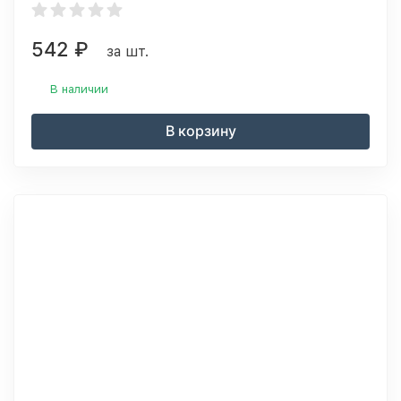
542
₽
за шт.
В наличии
В корзину