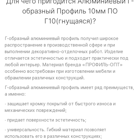
Для чего пригодится Алюминиевый Г-
образный Профиль 10мм ПО
Г10(гнущаяся)?
Г-образный алюминиевый профиль получил широкое
распространение в производственной сфере и при
выполнении декоративно-отделочных работ. Изделие
отличается эстетичностью и подходит практически под
любой интерьер. Материал бренда «ПРОФИЛЬ-ОПТ»
особенно востребован при изготовлении мебели и
обрамлении различных конструкций.
Г-образный алюминиевый профиль имеет ряд преимуществ,
а именно:
· защищает кромку покрытий от быстрого износа и
механических повреждений;
· придает поверхности эстетичность;
· универсальность. Гибкий материал позволяет
использовать его в различных конструкциях;