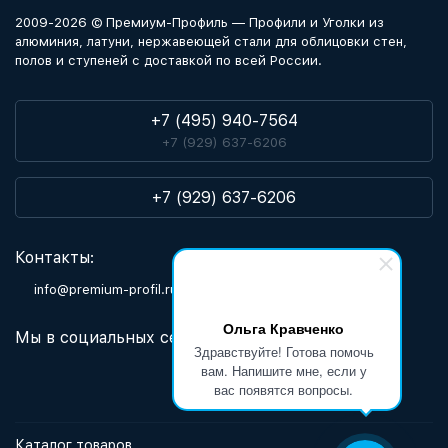
2009-2026 © Премиум-Профиль — Профили и Уголки из
алюминия, латуни, нержавеющей стали для облицовки стен,
полов и ступеней с доставкой по всей России.
+7 (495) 940-7564
+7 (929) 637-6206
+7 (929) 637-6206
Контакты:
info@premium-profil.ru
Ольга Кравченко
Мы в социальных сетях:
Здравствуйте! Готова помочь
вам. Напишите мне, если у
вас появятся вопросы.
Каталог товаров