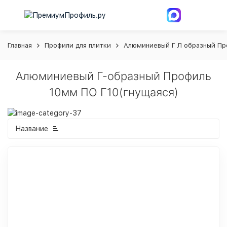
Главная
Профили для плитки
Алюминиевый Г Л образный Пр
Алюминиевый Г-образный Профиль
10мм ПО Г10(гнущаяся)
Название