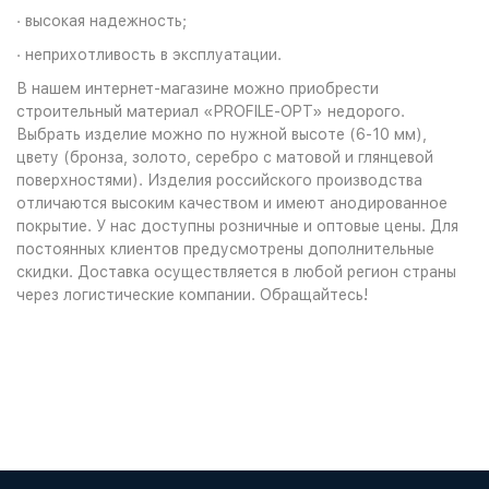
· высокая надежность;
· неприхотливость в эксплуатации.
В нашем интернет-магазине можно приобрести
строительный материал «PROFILE-OPT» недорого.
Выбрать изделие можно по нужной высоте (6-10 мм),
цвету (бронза, золото, серебро с матовой и глянцевой
поверхностями). Изделия российского производства
отличаются высоким качеством и имеют анодированное
покрытие. У нас доступны розничные и оптовые цены. Для
постоянных клиентов предусмотрены дополнительные
скидки. Доставка осуществляется в любой регион страны
через логистические компании. Обращайтесь!