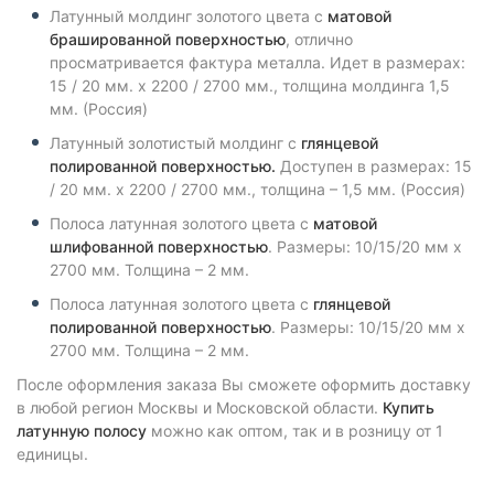
Латунный молдинг золотого цвета с
матовой
брашированной поверхностью
, отлично
просматривается фактура металла. Идет в размерах:
15 / 20 мм. х 2200 / 2700 мм., толщина молдинга 1,5
мм. (Россия)
Латунный золотистый молдинг с
глянцевой
полированной поверхностью.
Доступен в размерах: 15
/ 20 мм. х 2200 / 2700 мм., толщина – 1,5 мм. (Россия)
Полоса латунная золотого цвета с
матовой
шлифованной поверхностью
. Размеры: 10/15/20 мм х
2700 мм. Толщина – 2 мм.
Полоса латунная золотого цвета с
глянцевой
полированной поверхностью
. Размеры: 10/15/20 мм х
2700 мм. Толщина – 2 мм.
После оформления заказа Вы сможете оформить доставку
в любой регион Москвы и Московской области.
Купить
латунную полосу
можно как оптом, так и в розницу от 1
единицы.