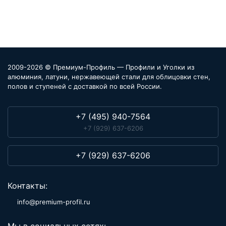
2009-2026 © Премиум-Профиль — Профили и Уголки из
алюминия, латуни, нержавеющей стали для облицовки стен,
полов и ступеней с доставкой по всей России.
+7 (495) 940-7564
+7 (929) 637-6206
+7 (929) 637-6206
Контакты:
info@premium-profil.ru