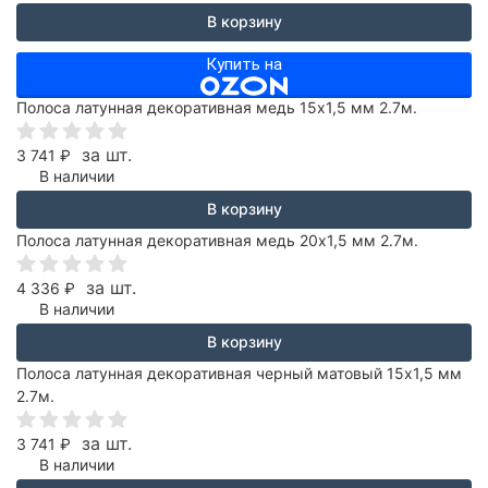
В корзину
Купить на
Полоса латунная декоративная медь 15х1,5 мм 2.7м.
за шт.
3 741
₽
В наличии
В корзину
Полоса латунная декоративная медь 20х1,5 мм 2.7м.
за шт.
4 336
₽
В наличии
В корзину
Полоса латунная декоративная черный матовый 15х1,5 мм
2.7м.
за шт.
3 741
₽
В наличии