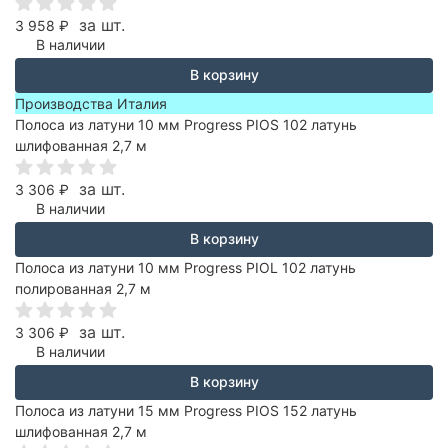
за шт.
3 958
₽
В наличии
В корзину
Производства Италия
Полоса из латуни 10 мм Progress PIOS 102 латунь
шлифованная 2,7 м
за шт.
3 306
₽
В наличии
В корзину
Полоса из латуни 10 мм Progress PIOL 102 латунь
полированная 2,7 м
за шт.
3 306
₽
В наличии
В корзину
Полоса из латуни 15 мм Progress PIOS 152 латунь
шлифованная 2,7 м