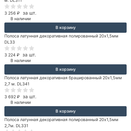
м. DL311
за шт.
3 256
₽
В наличии
В корзину
Полоса латунная декоративная полированный 20х1,5мм
DL33
за шт.
3 224
₽
В наличии
В корзину
Полоса латунная декоративная брашированный 20х1,5мм
2,7 м. DL341
за шт.
3 692
₽
В наличии
В корзину
Полоса латунная декоративная полированный 20х1,5мм
2,7м. DL331