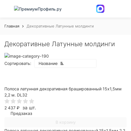
Главная
Декоративные Латунные молдинги
Декоративные Латунные молдинги
Сортировать:
Название
Полоса латунная декоративная брашированный 15х1,5мм
2,2 м. DL32
за шт.
2 437
₽
Предзаказ
В корзину
Полоса латунная декоративная полированный 15х1,5мм 2,2