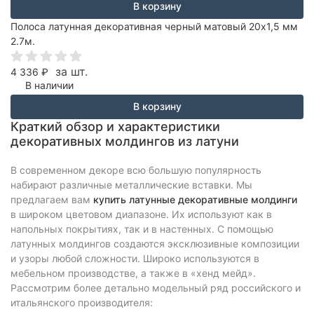
В корзину
Полоса латунная декоративная черный матовый 20х1,5 мм
2.7м.
за шт.
4 336
₽
В наличии
В корзину
Краткий обзор и характеристики
декоративных молдингов из латуни
В современном декоре всю большую популярность
набирают различные металлические вставки. Мы
предлагаем вам
купить латунные декоративные молдинги
в широком цветовом диапазоне. Их используют как в
напольных покрытиях, так и в настенных. С помощью
латунных молдингов создаются эксклюзивные композиции
и узоры любой сложности. Широко используются в
мебельном производстве, а также в «хенд мейд».
Рассмотрим более детально модельный ряд российского и
итальянского производителя: