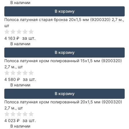
В наличии
В корзину
Полоса латунная старая бронза 20х1,5 мм (9200320) 2,7 м.,
шт
за шт.
4 163
₽
В наличии
В корзину
Полоса латунная хром полированный 15х1,5 мм (9200320)
2,7 м., шт
за шт.
4 580
₽
В наличии
В корзину
Полоса латунная хром полированный 20х1,5 мм (9200320)
2,7 м., шт
за шт.
4 023
₽
В наличии