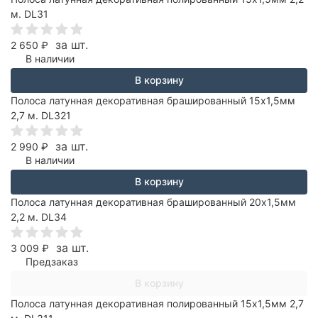
м. DL31
за шт.
2 650
₽
В наличии
В корзину
Полоса латунная декоративная брашированный 15х1,5мм
2,7 м. DL321
за шт.
2 990
₽
В наличии
В корзину
Полоса латунная декоративная брашированный 20х1,5мм
2,2 м. DL34
за шт.
3 009
₽
Предзаказ
В корзину
Полоса латунная декоративная полированный 15х1,5мм 2,7