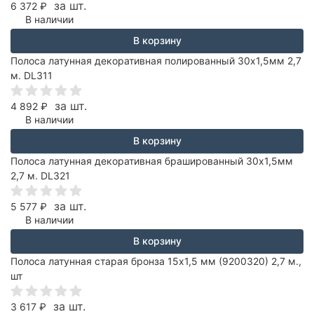
за шт.
6 372
₽
В наличии
В корзину
Полоса латунная декоративная полированный 30х1,5мм 2,7
м. DL311
за шт.
4 892
₽
В наличии
В корзину
Полоса латунная декоративная брашированный 30х1,5мм
2,7 м. DL321
за шт.
5 577
₽
В наличии
В корзину
Полоса латунная старая бронза 15х1,5 мм (9200320) 2,7 м.,
шт
за шт.
3 617
₽