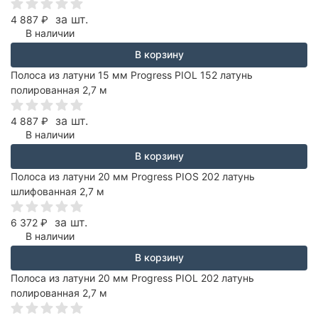
за шт.
4 887
₽
В наличии
В корзину
Полоса из латуни 15 мм Progress PIOL 152 латунь
полированная 2,7 м
за шт.
4 887
₽
В наличии
В корзину
Полоса из латуни 20 мм Progress PIOS 202 латунь
шлифованная 2,7 м
за шт.
6 372
₽
В наличии
В корзину
Полоса из латуни 20 мм Progress PIOL 202 латунь
полированная 2,7 м