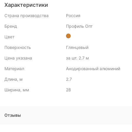
Характеристики
Страна производства
Россия
Бренд
Профиль Опт
Цвет
Поверхность
Глянцевый
Цена указана
за шт. 2.7 м
Материал
Анодированный алюминий
Длина, м
2.7
Ширина, мм
28
Отзывы