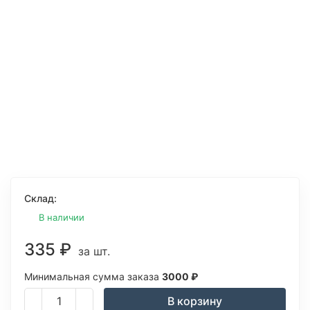
Склад:
В наличии
335
₽
за шт.
Минимальная сумма заказа
3000
₽
В корзину