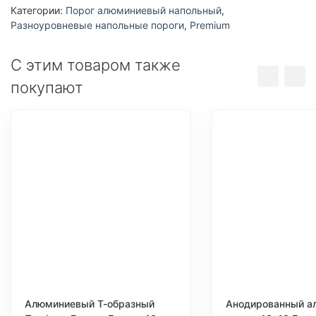
Категории:
Порог алюминиевый напольный
,
Разноуровневые напольные пороги
,
Premium
С этим товаром также
покупают
Алюминиевый Т-образный
Анодированный а