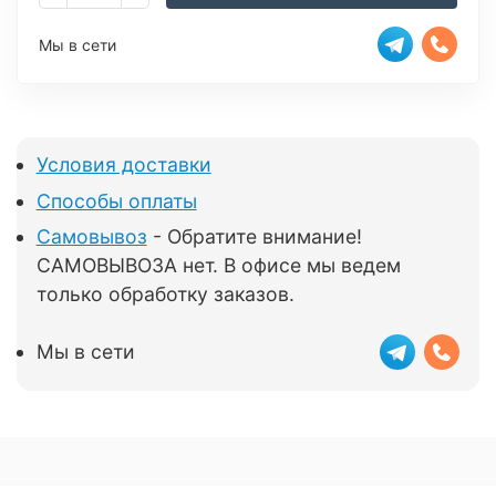
Мы в сети
Условия доставки
Способы оплаты
Самовывоз
- Обратите внимание!
САМОВЫВОЗА нет. В офисе мы ведем
только обработку заказов.
Мы в сети