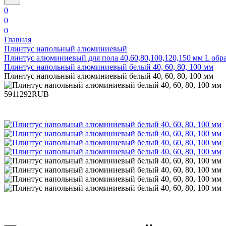
0
0
0
Главная
Плинтус напольный алюминиевый
Плинтус алюминиевый для пола 40,60,80,100,120,150 мм L об
Плинтус напольный алюминиевый белый 40, 60, 80, 100 мм
Плинтус напольный алюминиевый белый 40, 60, 80, 100 мм
591
1292
RUB