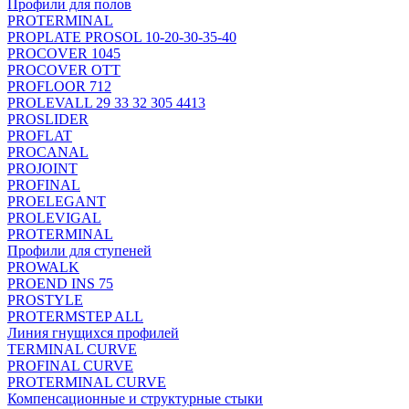
Профили для полов
PROTERMINAL
PROPLATE PROSOL 10-20-30-35-40
PROCOVER 1045
PROCOVER OTT
PROFLOOR 712
PROLEVALL 29 33 32 305 4413
PROSLIDER
PROFLAT
PROCANAL
PROJOINT
PROFINAL
PROELEGANT
PROLEVIGAL
PROTERMINAL
Профили для ступеней
PROWALK
PROEND INS 75
PROSTYLE
PROTERMSTEP ALL
Линия гнущихся профилей
TERMINAL CURVE
PROFINAL CURVE
PROTERMINAL CURVE
Компенсационные и структурные стыки