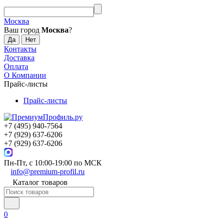
Москва
Ваш город
Москва
?
Контакты
Доставка
Оплата
О Компании
Прайс-листы
Прайс-листы
+7 (495) 940-7564
+7 (929) 637-6206
+7 (929) 637-6206
Пн-Пт, с 10:00-19:00 по МСК
info@premium-profil.ru
Каталог товаров
0