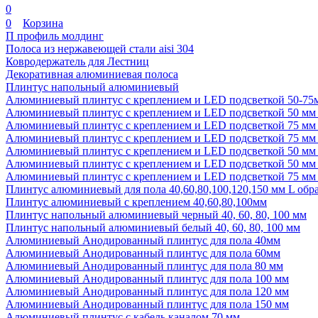
0
0
Корзина
П профиль молдинг
Полоса из нержавеющей стали aisi 304
Ковродержатель для Лестниц
Декоративная алюминиевая полоса
Плинтус напольный алюминиевый
Алюминиевый плинтус с креплением и LED подсветкой 50-75
Алюминиевый плинтус с креплением и LED подсветкой 50 мм 
Алюминиевый плинтус с креплением и LED подсветкой 75 мм 
Алюминиевый плинтус с креплением и LED подсветкой 75 мм
Алюминиевый плинтус с креплением и LED подсветкой 50 мм
Алюминиевый плинтус с креплением и LED подсветкой 50 мм
Алюминиевый плинтус с креплением и LED подсветкой 75 мм
Плинтус алюминиевый для пола 40,60,80,100,120,150 мм L об
Плинтус алюминиевый с креплением 40,60,80,100мм
Плинтус напольный алюминиевый черный 40, 60, 80, 100 мм
Плинтус напольный алюминиевый белый 40, 60, 80, 100 мм
Алюминиевый Анодированный плинтус для пола 40мм
Алюминиевый Анодированный плинтус для пола 60мм
Алюминиевый Анодированный плинтус для пола 80 мм
Алюминиевый Анодированный плинтус для пола 100 мм
Алюминиевый Анодированный плинтус для пола 120 мм
Алюминиевый Анодированный плинтус для пола 150 мм
Алюминиевый плинтус с кабель каналом 70 мм