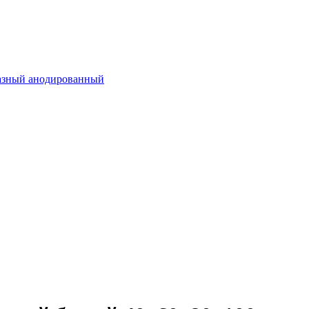
разный анодированный